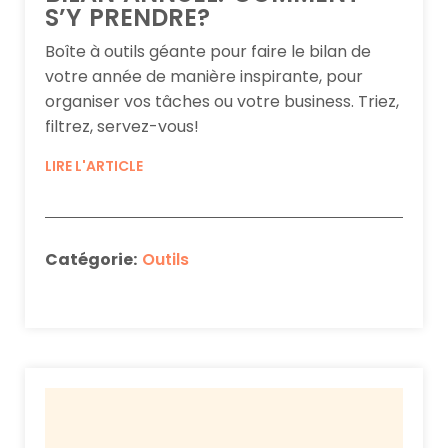
S’Y PRENDRE?
Boîte à outils géante pour faire le bilan de
votre année de manière inspirante, pour
organiser vos tâches ou votre business. Triez,
filtrez, servez-vous!
LIRE L'ARTICLE
Catégorie:
Outils