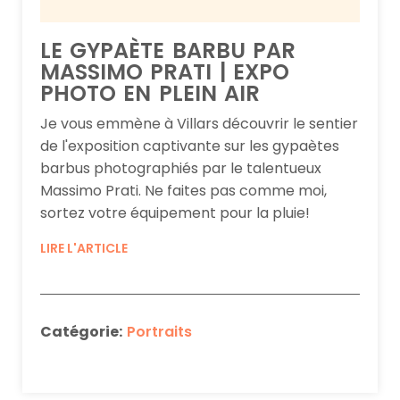
LE GYPAÈTE BARBU PAR
MASSIMO PRATI | EXPO
PHOTO EN PLEIN AIR
Je vous emmène à Villars découvrir le sentier
de l'exposition captivante sur les gypaètes
barbus photographiés par le talentueux
Massimo Prati. Ne faites pas comme moi,
sortez votre équipement pour la pluie!
LIRE L'ARTICLE
Catégorie:
Portraits