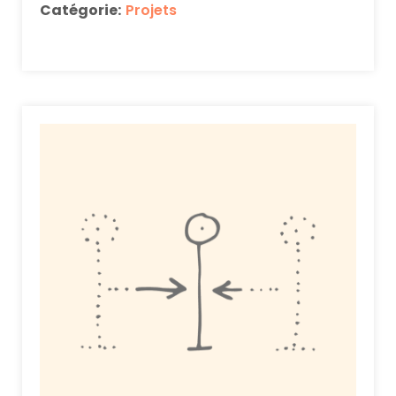
Catégorie:
Projets