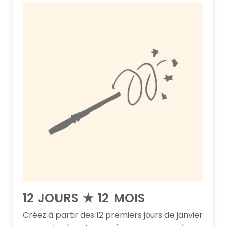
12 JOURS ★ 12 MOIS
Créez à partir des 12 premiers jours de janvier