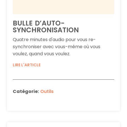
BULLE D’AUTO-
SYNCHRONISATION
Quatre minutes d'audio pour vous re-
synchroniser avec vous-même où vous
voulez, quand vous voulez.
LIRE L'ARTICLE
Catégorie:
Outils