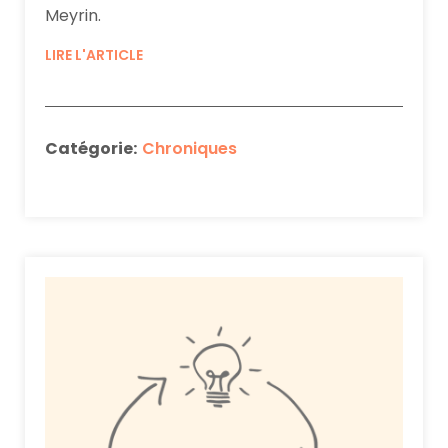
Meyrin.
LIRE L'ARTICLE
Catégorie:
Chroniques