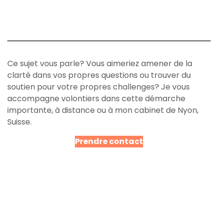
Ce sujet vous parle? Vous aimeriez amener de la
clarté dans vos propres questions ou trouver du
soutien pour votre propres challenges? Je vous
accompagne volontiers dans cette démarche
importante, à distance ou à mon cabinet de Nyon,
Suisse.
Prendre contact