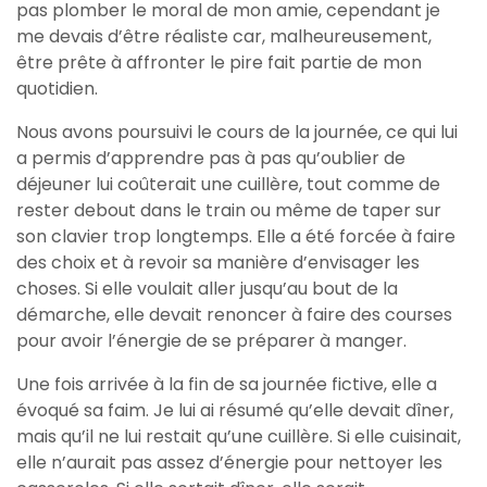
pas plomber le moral de mon amie, cependant je
me devais d’être réaliste car, malheureusement,
être prête à affronter le pire fait partie de mon
quotidien.
Nous avons poursuivi le cours de la journée, ce qui lui
a permis d’apprendre pas à pas qu’oublier de
déjeuner lui coûterait une cuillère, tout comme de
rester debout dans le train ou même de taper sur
son clavier trop longtemps. Elle a été forcée à faire
des choix et à revoir sa manière d’envisager les
choses. Si elle voulait aller jusqu’au bout de la
démarche, elle devait renoncer à faire des courses
pour avoir l’énergie de se préparer à manger.
Une fois arrivée à la fin de sa journée fictive, elle a
évoqué sa faim. Je lui ai résumé qu’elle devait dîner,
mais qu’il ne lui restait qu’une cuillère. Si elle cuisinait,
elle n’aurait pas assez d’énergie pour nettoyer les