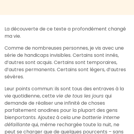
La découverte de ce texte a profondément changé
ma vie.
Comme de nombreuses personnes, je vis avec une
série de handicaps invisibles. Certains sont innés,
d’autres sont acquis. Certains sont temporaires,
d’autres permanents. Certains sont légers, d’autres
sévères.
Leur points commun: ils sont tous des entraves à la
vie quotidienne, cette
vie de tous les jours
qui
demande de réaliser une infinité de choses
parfaitement anodines pour la plupart des gens
bienportants. Ajoutez à cela
une batterie interne
défaillante
qui, même rechargée toute la nuit, ne
peut se charger que de quelques pourcents – sans