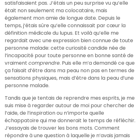
satisfaisaient pas. J’étais un peu surprise vu qu’elle
était non seulement ma colocataire, mais
également mon amie de longue date. Depuis le
temps, j’étais sûre qu’elle connaissait par cœur la
définition médicale du lupus. Et voilà qu’elle me
regardait avec une expression bien connue de toute
personne malade: cette curiosité candide née de
l’incapacité pour toute personne en bonne santé de
vraiment
comprendre
. Puis elle m’a demandé ce que
ça faisait d’être dans ma peau non pas en termes de
sensations physiques, mais d’être dans la peau d’une
personne malade.
Tandis que je tentais de reprendre mes esprits, je me
suis mise à regarder autour de moi pour chercher de
l’aide, de l’inspiration ou n’importe quelle
échappatoire qui me donnerait le temps de réfléchir.
J’essayais de trouver les bons mots. Comment
répondre à une question à laquelle je n’avais jamais