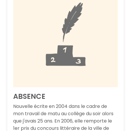
ABSENCE
Nouvelle écrite en 2004 dans le cadre de
mon travail de matu au collège du soir alors
que j'avais 25 ans. En 2006, elle remporte le
1er prix du concours littéraire de la ville de