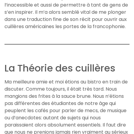
l’inacessible et aussi de permettre à tant de gens de
s’en inspirer. Il m’a alors semblé vital de me plonger
dans une traduction fine de son récit pour ouvrir aux
cuillères américaines les portes de la francophonie.
La Théorie des cuillères
Ma meilleure amie et moi étions au bistro en train de
discuter. Comme toujours, il était très tard. Nous
mangions des frites à la sauce brune. Nous n’étions
pas différentes des étudiantes de notre âge qui
peuplent les cafés pour parler de mecs, de musique
ou d’anecdotes: autant de sujets qui nous
paraissaient alors absolument essentiels. Il faut dire
que nous ne prenions jamais rien vraiment au sérieux