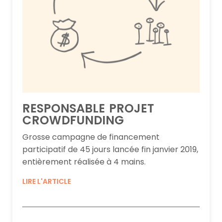
RESPONSABLE PROJET
CROWDFUNDING
Grosse campagne de financement
participatif de 45 jours lancée fin janvier 2019,
entièrement réalisée à 4 mains.
LIRE L'ARTICLE