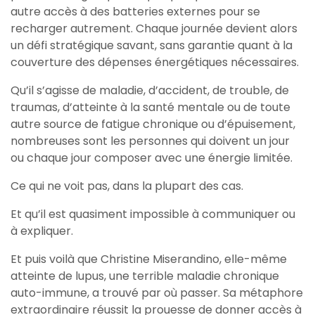
autre accès à des batteries externes pour se
recharger autrement. Chaque journée devient alors
un défi stratégique savant, sans garantie quant à la
couverture des dépenses énergétiques nécessaires.
Qu’il s’agisse de maladie, d’accident, de trouble, de
traumas, d’atteinte à la santé mentale ou de toute
autre source de fatigue chronique ou d’épuisement,
nombreuses sont les personnes qui doivent un jour
ou chaque jour composer avec une énergie limitée.
Ce qui ne voit pas, dans la plupart des cas.
Et qu’il est quasiment impossible à communiquer ou
à expliquer.
Et puis voilà que Christine Miserandino, elle-même
atteinte de lupus, une terrible maladie chronique
auto-immune, a trouvé par où passer. Sa métaphore
extraordinaire réussit la prouesse de donner accès à