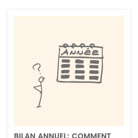
BILAN ANNUEL: COMMENT