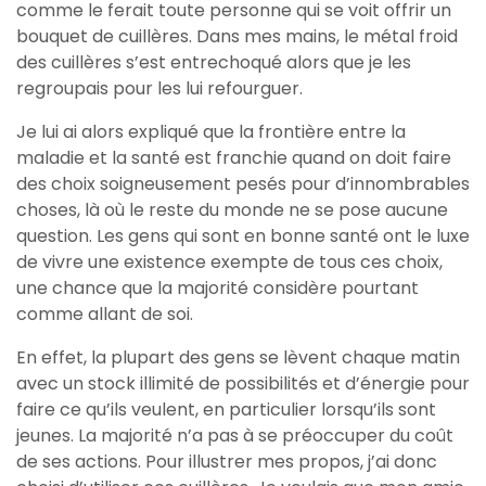
comme le ferait toute personne qui se voit offrir un
bouquet de cuillères. Dans mes mains, le métal froid
des cuillères s’est entrechoqué alors que je les
regroupais pour les lui refourguer.
Je lui ai alors expliqué que la frontière entre la
maladie et la santé est franchie quand on doit faire
des choix soigneusement pesés pour d’innombrables
choses, là où le reste du monde ne se pose aucune
question. Les gens qui sont en bonne santé ont le luxe
de vivre une existence exempte de tous ces choix,
une chance que la majorité considère pourtant
comme allant de soi.
En effet, la plupart des gens se lèvent chaque matin
avec un stock illimité de possibilités et d’énergie pour
faire ce qu’ils veulent, en particulier lorsqu’ils sont
jeunes. La majorité n’a pas à se préoccuper du coût
de ses actions. Pour illustrer mes propos, j’ai donc