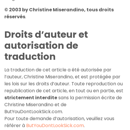
© 2003 by Christine Miserandino, tous droits
réservés
.
Droits d’auteur et
autorisation de
traduction
La traduction de cet article a été autorisée par
l’auteur, Christine Miserandino, et est protégée par
les lois sur les droits d’auteur. Toute reproduction ou
republication de cet article, en tout ou en partie, est
strictement interdite
sans la permission écrite de
Christine Miserandino et de
ButYouDontLookSick.com.
Pour toute demande d’autorisation, veuillez vous
référer à
ButYouDontLookSick.com
.